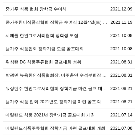
중가주 식품 협회 장학금 수여식
2021.12.09
중가주한미식품상협회 장학금 수여식 12월4일(토) 개최
2021.11.19
시애틀 한인그로서리협회 장학생 모집
2021.10.08
남가주 식품협회 장학기금 모금 골프대회
2021.10.08
워싱턴 DC 식품주류협회 골프대회 성황
2021.08.31
박광민 뉴욕한인식품협회장, 미주총연 수석부회장 임명
2021.08.31
워싱턴주 한인그로서리협회 장학기금 마련 골프 대회 개…
2021.08.21
남가주 식품 협회 2021년도 장학기금 마련 골프 대…
2021.08.21
메릴랜드 식품 2021년 장학기금 골프대회 개최
2021.07.14
메릴랜드식품주류협회 장학기금 마련 골프대회 개최
2021.07.08