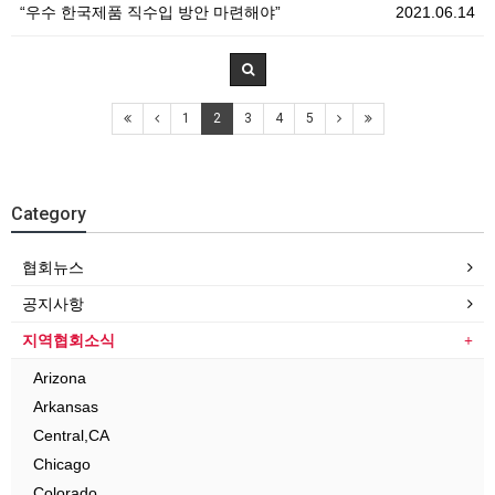
“우수 한국제품 직수입 방안 마련해야”
2021.06.14
1
2
3
4
5
Category
협회뉴스
공지사항
지역협회소식
Arizona
Arkansas
Central,CA
Chicago
Colorado