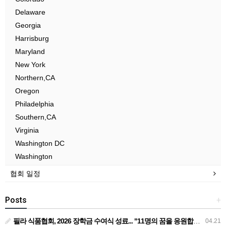
Delaware
Georgia
Harrisburg
Maryland
New York
Northern,CA
Oregon
Philadelphia
Southern,CA
Virginia
Washington DC
Washington
협회 일정
Posts
+
필라 식품협회, 2026 장학금 수여식 성료... "11명의 꿈을 응원합니다"... 필라 식품협회, 1만 1천 달러 장학금 전달
04.21