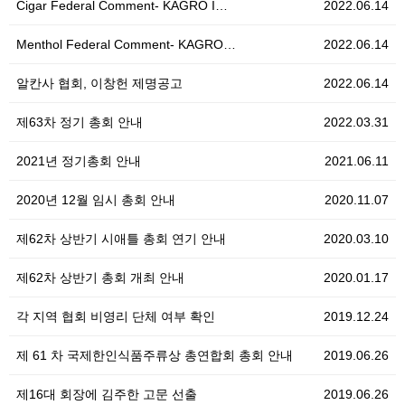
Cigar Federal Comment- KAGRO I…
2022.06.14
Menthol Federal Comment- KAGRO…
2022.06.14
알칸사 협회, 이창헌 제명공고
2022.06.14
제63차 정기 총회 안내
2022.03.31
2021년 정기총회 안내
2021.06.11
2020년 12월 임시 총회 안내
2020.11.07
제62차 상반기 시애틀 총회 연기 안내
2020.03.10
제62차 상반기 총회 개최 안내
2020.01.17
각 지역 협회 비영리 단체 여부 확인
2019.12.24
제 61 차 국제한인식품주류상 총연합회 총회 안내
2019.06.26
제16대 회장에 김주한 고문 선출
2019.06.26