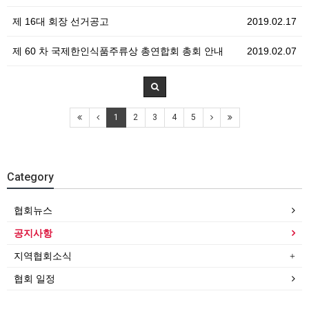
제 16대 회장 선거공고
2019.02.17
제 60 차 국제한인식품주류상 총연합회 총회 안내
2019.02.07
1
2
3
4
5
Category
협회뉴스
공지사항
지역협회소식
협회 일정