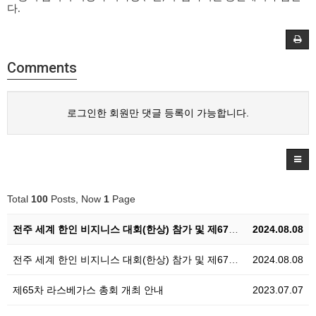
다
.
Comments
로그인한 회원만 댓글 등록이 가능합니다.
Total
100
Posts, Now
1
Page
전주 세계 한인 비지니스 대회(한상) 참가 및 제67차…
2024.08.08
전주 세계 한인 비지니스 대회(한상) 참가 및 제67차…
2024.08.08
제65차 라스베가스 총회 개최 안내
2023.07.07